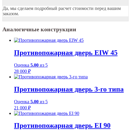
Да, мы сделаем подробный расчет стоимости перед вашим
заказом.
Аналогичные конструкции
Противопожарная дверь EIW 45
Оценка
5.00
из 5
28 000
₽
Противопожарная дверь 3-го типа
Оценка
5.00
из 5
21 000
₽
Противопожарная дверь EI 90