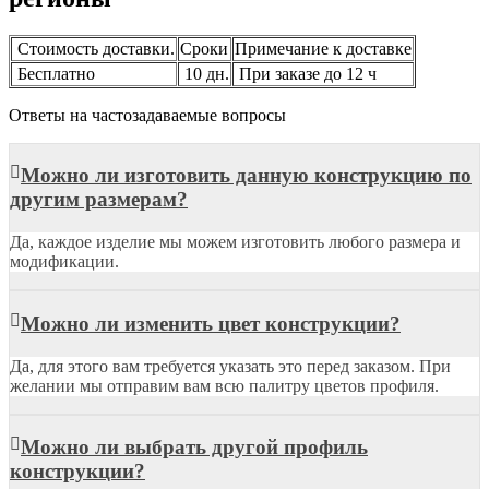
Стоимость доставки.
Сроки
Примечание к доставке
Бесплатно
10 дн.
При заказе до 12 ч
Ответы на частозадаваемые вопросы
Можно ли изготовить данную конструкцию по
другим размерам?
Да, каждое изделие мы можем изготовить любого размера и
модификации.
Можно ли изменить цвет конструкции?
Да, для этого вам требуется указать это перед заказом. При
желании мы отправим вам всю палитру цветов профиля.
Можно ли выбрать другой профиль
конструкции?