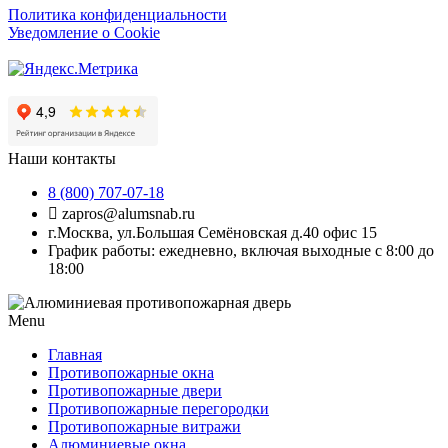
Политика конфиденциальности
Уведомление о Cookie
Наши контакты
8 (800) 707-07-18
zapros@alumsnab.ru
г.Москва, ул.Большая Семёновская д.40 офис 15
График работы: ежедневно, включая выходные с 8:00 до
18:00
Menu
Главная
Противопожарные окна
Противопожарные двери
Противопожарные перегородки
Противопожарные витражи
Алюминиевые окна