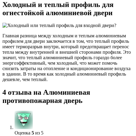
Холодный и теплый профиль для
огнестойкой алюминиевой двери
Главная разница между холодным и теплым алюминиевым
профилем для двери заключается в том, что теплый профиль
имеет терморазрыв внутри, который предотвращает перенос
тепла между внутренней и внешней сторонами профиля. Это
значит, что теплый алюминиевый профиль гораздо более
энергоэффективный, чем холодный, что может помочь
снизить затраты на отопление и кондиционирование воздуха
в здании. В то время как холодный алюминиевый профиль
дешевле, чем теплый.
4 отзыва на
Алюминиевая
противопожарная дверь
Оценка
5
из 5