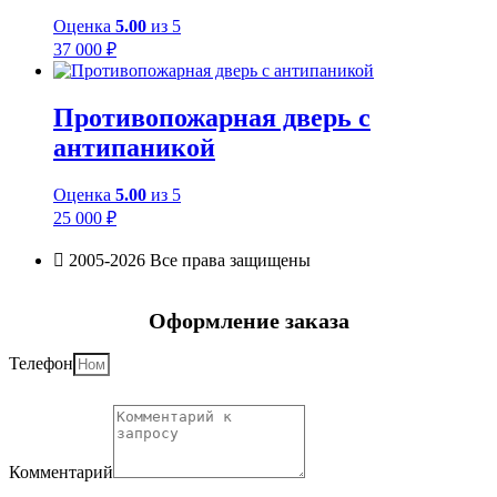
Оценка
5.00
из 5
37 000
₽
Противопожарная дверь с
антипаникой
Оценка
5.00
из 5
25 000
₽
2005-2026 Все права защищены
Оформление заказа
Телефон
Комментарий