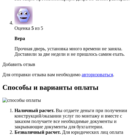
Оценка
5
из 5
Вера
Прочная дверь, установка много времени не заняла.
Доставили за две недели и не пришлось самим ехать.
Добавить отзыв
Для отправки отзыва вам необходимо
авторизоваться
.
Способы и варианты оплаты
Наличный расчет.
Вы отдаете деньги при получении
конструкций/оказании услуг по монтажу и вместе с
заказом получаете все необходимые документы и
закрывающие документы для бухгалтерии.
Безналичный расчет.
Для юридических лиц оплата