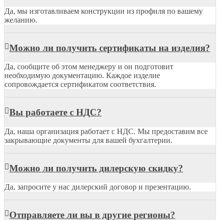
Да, мы изготавливаем конструкции из профиля по вашему
желанию.
Можно ли получить сертификаты на изделия?
Да, сообщите об этом менеджеру и он подготовит
необходимую документацию. Каждое изделие
сопровождается сертификатом соответствия.
Вы работаете с НДС?
Да, наша организация работает с НДС. Мы предоставим все
закрывающие документы для вашей бухгалтерии.
Можно ли получить дилерскую скидку?
Да, запросите у нас дилерский договор и презентацию.
Отправляете ли вы в другие регионы?