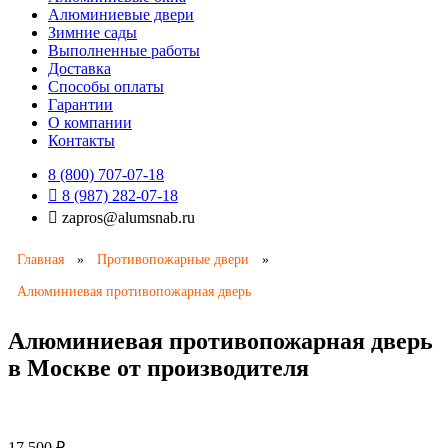
Алюминиевые двери
Зимние сады
Выполненные работы
Доставка
Способы оплаты​
Гарантии
О компании
Контакты
8 (800) 707-07-18
8 (987) 282-07-18
zapros@alumsnab.ru
Главная
»
Противопожарные двери
»
Алюминиевая противопожарная дверь
Алюминиевая противопожарная дверь
в Москве от производителя
17 500
₽