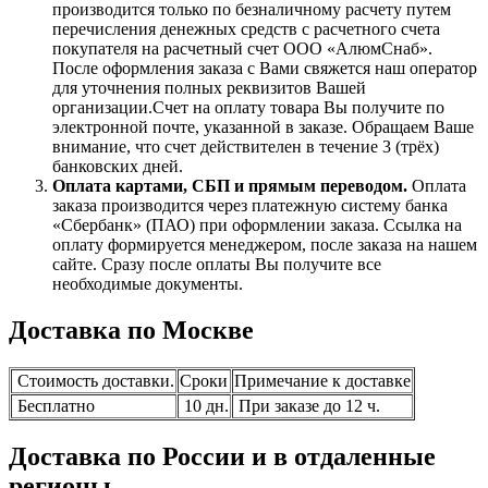
производится только по безналичному расчету путем
перечисления денежных средств с расчетного счета
покупателя на расчетный счет ООО «АлюмСнаб».
После оформления заказа с Вами свяжется наш оператор
для уточнения полных реквизитов Вашей
организации.Счет на оплату товара Вы получите по
электронной почте, указанной в заказе. Обращаем Ваше
внимание, что счет действителен в течение 3 (трёх)
банковских дней.
Оплата картами, СБП и прямым переводом.
Оплата
заказа производится через платежную систему банка
«Сбербанк» (ПАО) при оформлении заказа. Ссылка на
оплату формируется менеджером, после заказа на нашем
сайте. Сразу после оплаты Вы получите все
необходимые документы.
Доставка по Москве
Стоимость доставки.
Сроки
Примечание к доставке
Бесплатно
10 дн.
При заказе до 12 ч.
Доставка по России и в отдаленные
регионы