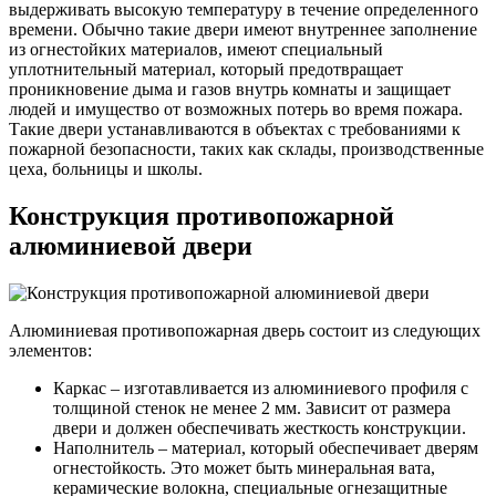
выдерживать высокую температуру в течение определенного
времени. Обычно такие двери имеют внутреннее заполнение
из огнестойких материалов, имеют специальный
уплотнительный материал, который предотвращает
проникновение дыма и газов внутрь комнаты и защищает
людей и имущество от возможных потерь во время пожара.
Такие двери устанавливаются в объектах с требованиями к
пожарной безопасности, таких как склады, производственные
цеха, больницы и школы.
Конструкция противопожарной
алюминиевой двери
Алюминиевая противопожарная дверь состоит из следующих
элементов:
Каркас – изготавливается из алюминиевого профиля с
толщиной стенок не менее 2 мм. Зависит от размера
двери и должен обеспечивать жесткость конструкции.
Наполнитель – материал, который обеспечивает дверям
огнестойкость. Это может быть минеральная вата,
керамические волокна, специальные огнезащитные